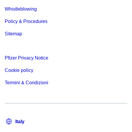
Whistleblowing
Policy & Procedures
Sitemap
Pfizer Privacy Notice
Cookie policy
Termini & Condizioni