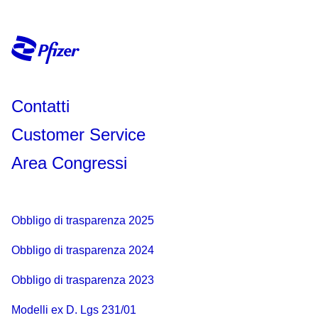
Contatti
Customer Service
Area Congressi
Obbligo di trasparenza 2025
Obbligo di trasparenza 2024
Obbligo di trasparenza 2023
Modelli ex D. Lgs 231/01