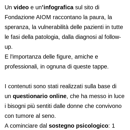
Un
video
e un
’infografica
sul sito di
Fondazione AIOM raccontano la paura, la
speranza, la vulnerabilità delle pazienti in tutte
le fasi della patologia, dalla diagnosi al follow-
up.
E l’importanza delle figure, amiche e
professionali, in ognuna di queste tappe.
I contenuti sono stati realizzati sulla base di
un
questionario online
, che ha messo in luce
i bisogni più sentiti dalle donne che convivono
con tumore al seno.
A cominciare dal
sostegno psicologico
: 1