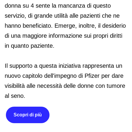
donna su 4 sente la mancanza di questo
servizio, di grande utilità alle pazienti che ne
hanno beneficiato. Emerge, inoltre, il desiderio
di una maggiore informazione sui propri diritti
in quanto paziente.
Il supporto a questa iniziativa rappresenta un
nuovo capitolo dell'impegno di Pfizer per dare
visibilità alle necessità delle donne con tumore
al seno.
Scopri di più