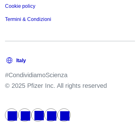
Cookie policy
Termini & Condizioni
#CondividiamoScienza
© 2025 Pfizer Inc. All rights reserved