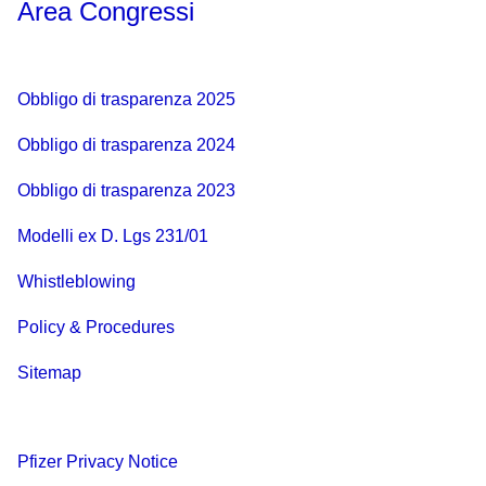
Area Congressi
Obbligo di trasparenza 2025
Obbligo di trasparenza 2024
Obbligo di trasparenza 2023
Modelli ex D. Lgs 231/01
Whistleblowing
Policy & Procedures
Sitemap
Pfizer Privacy Notice