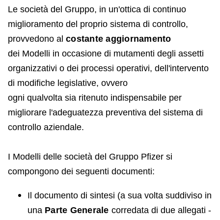
Le società del Gruppo, in un'ottica di continuo
miglioramento del proprio sistema di controllo,
provvedono al
costante aggiornamento
dei Modelli in occasione di mutamenti degli assetti
organizzativi o dei processi operativi, dell'intervento
di modifiche legislative, ovvero
ogni qualvolta sia ritenuto indispensabile per
migliorare l'adeguatezza preventiva del sistema di
controllo aziendale.
I Modelli delle società del Gruppo Pfizer si
compongono dei seguenti documenti:
Il documento di sintesi (a sua volta suddiviso in
una
Parte Generale
corredata di due allegati -