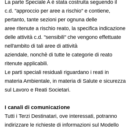
La parte Speciale A è stata costruita seguendo il
c.d. "approccio per aree a rischio" e contiene,
pertanto, tante sezioni per ognuna delle
aree ritenute a rischio reato, la specifica indicazione
delle attività c.d. "sensibili" che vengono effettuate
nell'ambito di tali aree di attività
aziendale, nonchè di tutte le categorie di reato
ritenute applicabili.
Le parti speciali residuali riguardano i reati in
materia Ambientale, in materia di Salute e sicurezza
sul Lavoro e Reati Societari.
I canali di comunicazione
Tutti i Terzi Destinatari, ove interessati, potranno
indirizzare le richieste di informazioni sul Modello