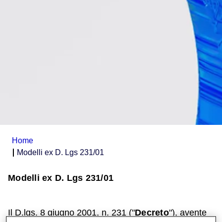
Home
Modelli ex D. Lgs 231/01
Modelli ex D. Lgs 231/01
Il D.lgs. 8 giugno 2001, n. 231 ("
Decreto
"), avente