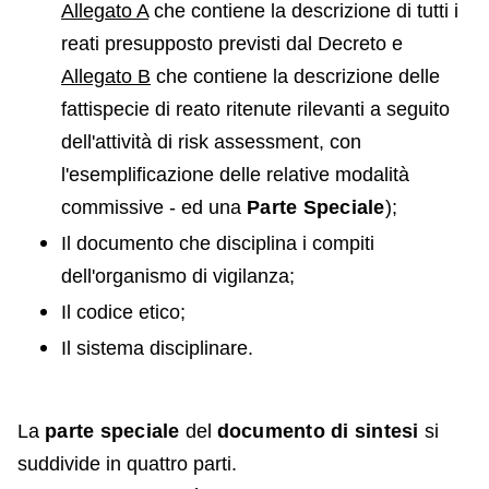
Allegato A
che contiene la descrizione di tutti i
reati presupposto previsti dal Decreto e
Allegato B
che contiene la descrizione delle
fattispecie di reato ritenute rilevanti a seguito
dell'attività di risk assessment, con
l'esemplificazione delle relative modalità
commissive - ed una
Parte Speciale
);
Il documento che disciplina i compiti
dell'organismo di vigilanza;
Il codice etico;
Il sistema disciplinare.
La
parte speciale
del
documento di sintesi
si
suddivide in quattro parti.