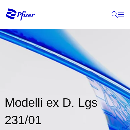
Modelli ex D. Lgs
231/01