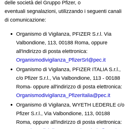
delle società del Gruppo Pfizer, o
eventuali segnalazioni, utilizzando i seguenti canali
di comunicazione:
Organismo di Vigilanza, PFIZER S.r.l. Via
Valbondione, 113, 00188 Roma, oppure
all'indirizzo di posta elettronica:
Organismodivigilanza_PfizerSrl@pec.it
Organismo di Vigilanza, PFIZER ITALIA S.r.l.,
c/o Pfizer S.r.l., Via Valbondione, 113 - 00188
Roma- oppure all'indirizzo di posta elettronica:
Organismodivigilanza_PfizerItalia@pec.it
Organismo di Vigilanza, WYETH LEDERLE c/o
Pfizer S.r.l., Via Valbondione, 113, 00188
Roma, oppure all'indirizzo di posta elettronica: