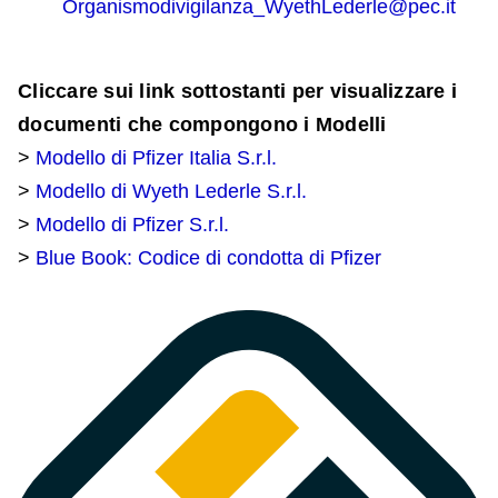
Organismodivigilanza_WyethLederle@pec.it
Cliccare sui link sottostanti per visualizzare i
documenti che compongono i Modelli
>
Modello di Pfizer Italia S.r.l.
>
Modello di Wyeth Lederle S.r.l.
>
Modello di Pfizer S.r.l.
>
Blue Book: Codice di condotta di Pfizer