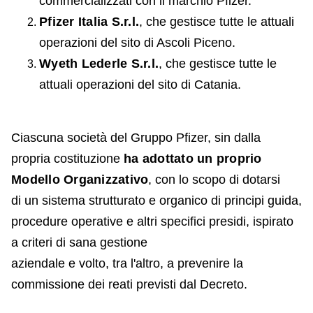
commercializzati con il marchio Pfizer.
Pfizer Italia S.r.l.
, che gestisce tutte le attuali
operazioni del sito di Ascoli Piceno.
Wyeth Lederle S.r.l.
, che gestisce tutte le
attuali operazioni del sito di Catania.
Ciascuna società del Gruppo Pfizer, sin dalla
propria costituzione
ha adottato un proprio
Modello Organizzativo
, con lo scopo di dotarsi
di un sistema strutturato e organico di principi guida,
procedure operative e altri specifici presidi, ispirato
a criteri di sana gestione
aziendale e volto, tra l'altro, a prevenire la
commissione dei reati previsti dal Decreto.