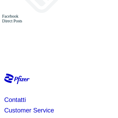
Contatti
Customer Service