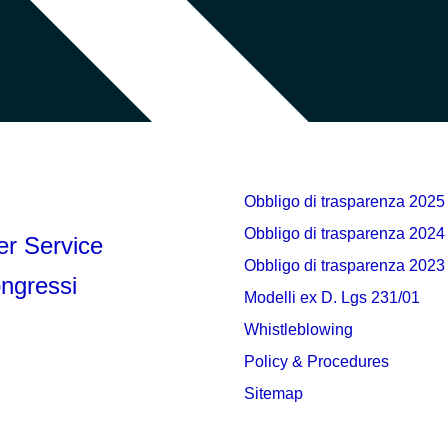
Obbligo di trasparenza 2025
Obbligo di trasparenza 2024
r Service
Obbligo di trasparenza 2023
ngressi
Modelli ex D. Lgs 231/01
Whistleblowing
Policy & Procedures
Sitemap