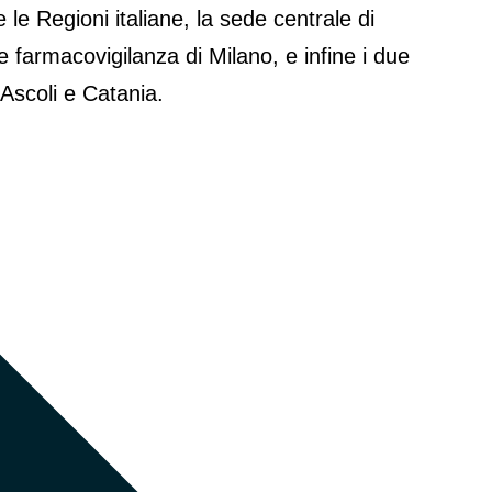
e le Regioni italiane, la sede centrale di
 farmacovigilanza di Milano, e infine i due
i Ascoli e Catania.