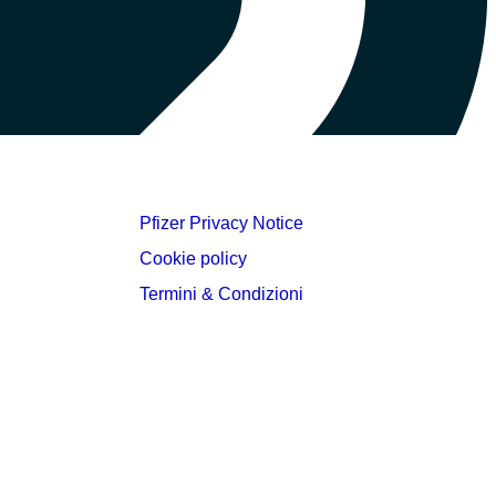
Pfizer Privacy Notice
Cookie policy
Termini & Condizioni