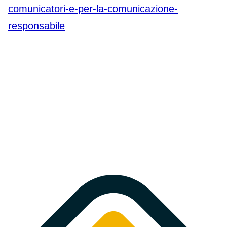
comunicatori-e-per-la-comunicazione-
responsabile