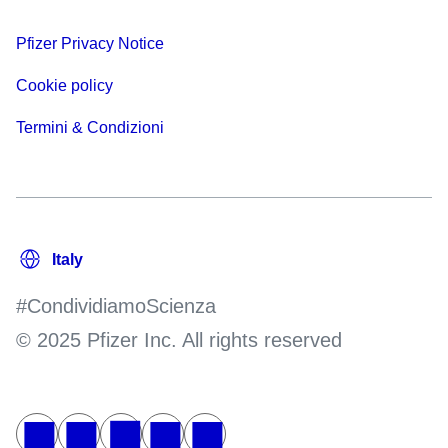
Pfizer Privacy Notice
Cookie policy
Termini & Condizioni
#CondividiamoScienza
© 2025 Pfizer Inc. All rights reserved