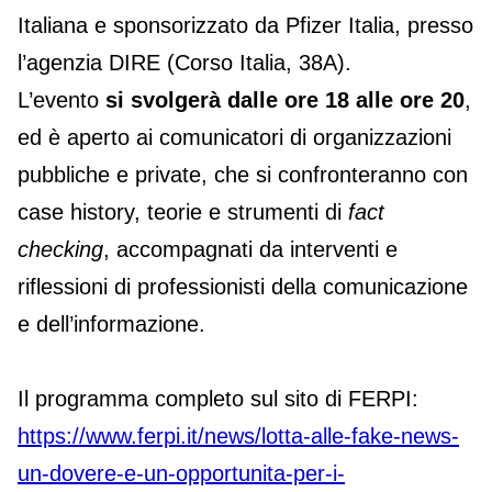
Italiana e sponsorizzato da Pfizer Italia, presso
l’agenzia DIRE (Corso Italia, 38A).
L’evento
si svolgerà dalle ore 18 alle ore 20
,
ed è aperto ai comunicatori di organizzazioni
pubbliche e private, che si confronteranno con
case history, teorie e strumenti di
fact
checking
, accompagnati da interventi e
riflessioni di professionisti della comunicazione
e dell’informazione.
Il programma completo sul sito di FERPI:
https://www.ferpi.it/news/lotta-alle-fake-news-
un-dovere-e-un-opportunita-per-i-