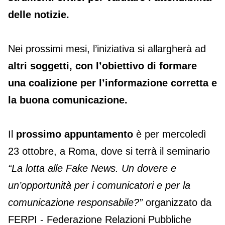
delle notizie.
Nei prossimi mesi, l’iniziativa si allargherà ad
altri soggetti, con l’obiettivo di formare
una coalizione per l’informazione corretta e
la buona comunicazione.
Il
prossimo appuntamento
è per mercoledì
23 ottobre, a Roma, dove si terrà il seminario
“La lotta alle Fake News. Un dovere e
un’opportunità per i comunicatori e per la
comunicazione responsabile?”
organizzato da
FERPI - Federazione Relazioni Pubbliche