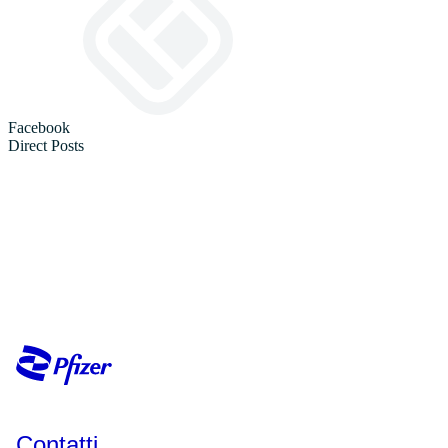
Contatti