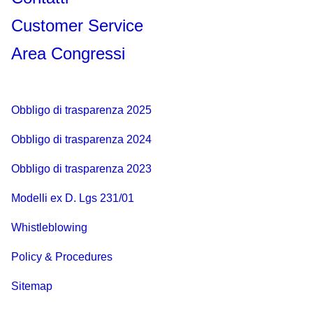
Customer Service
Area Congressi
Obbligo di trasparenza 2025
Obbligo di trasparenza 2024
Obbligo di trasparenza 2023
Modelli ex D. Lgs 231/01
Whistleblowing
Policy & Procedures
Sitemap