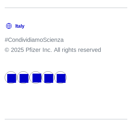
#CondividiamoScienza
© 2025 Pfizer Inc. All rights reserved