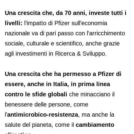
Una crescita che, da 70 anni, investe tutti i
livelli:
l’impatto di Pfizer sull’economia
nazionale va di pari passo con l’arricchimento
sociale, culturale e scientifico, anche grazie
agli investimenti in Ricerca & Sviluppo.
Una crescita che ha permesso a Pfizer di
essere, anche in Italia, in prima linea
contro le sfide globali
che minacciano il
benessere delle persone, come
l’
antimicrobico-resistenza
, ma anche la
salute del pianeta, come il
cambiamento