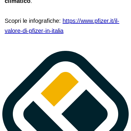
climatico
.
Scopri le infografiche:
https://www.pfizer.it/il-
valore-di-pfizer-in-italia