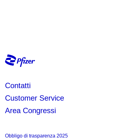
Contatti
Customer Service
Area Congressi
Obbligo di trasparenza 2025