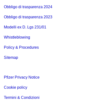
Obbligo di trasparenza 2024
Obbligo di trasparenza 2023
Modelli ex D. Lgs 231/01
Whistleblowing
Policy & Procedures
Sitemap
Pfizer Privacy Notice
Cookie policy
Termini & Condizioni