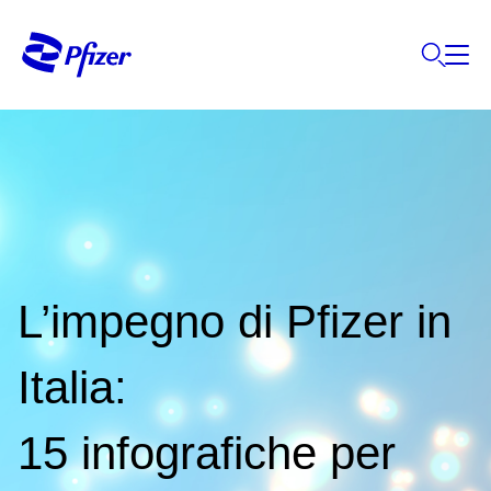
L’impegno di Pfizer in
Italia:
15 infografiche per