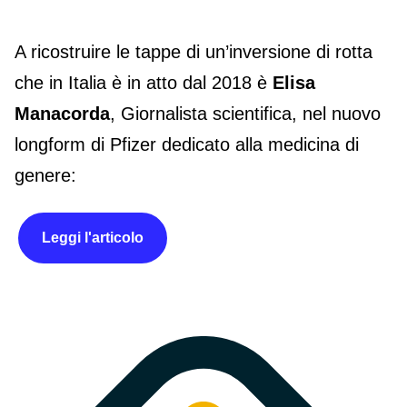
A ricostruire le tappe di un’inversione di rotta
che in Italia è in atto dal 2018 è
Elisa
Manacorda
, Giornalista scientifica, nel nuovo
longform di Pfizer dedicato alla medicina di
genere:
Leggi l'articolo