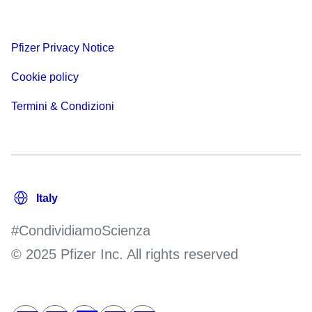
Pfizer Privacy Notice
Cookie policy
Termini & Condizioni
#CondividiamoScienza
© 2025 Pfizer Inc. All rights reserved