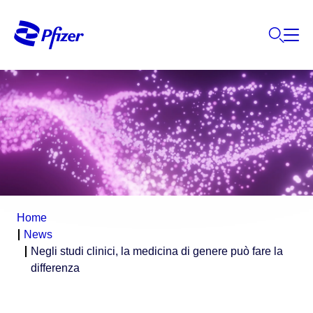
Home
News
Negli studi clinici, la medicina di genere può fare la
differenza