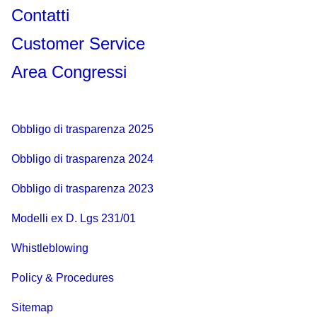
Contatti
Customer Service
Area Congressi
Obbligo di trasparenza 2025
Obbligo di trasparenza 2024
Obbligo di trasparenza 2023
Modelli ex D. Lgs 231/01
Whistleblowing
Policy & Procedures
Sitemap