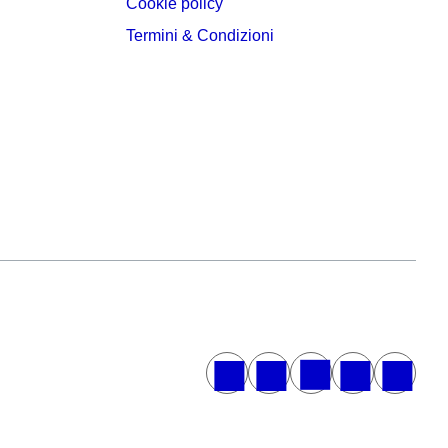
Cookie policy
Termini & Condizioni