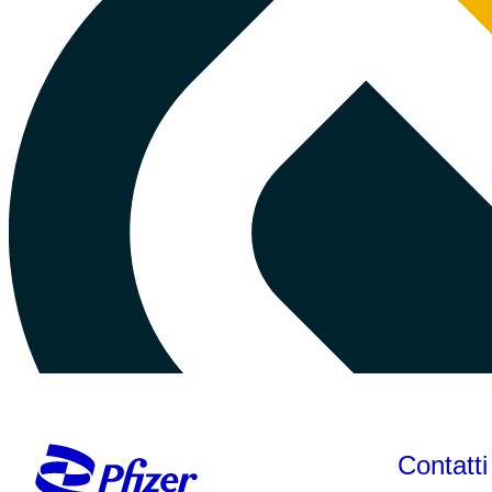
Contatti