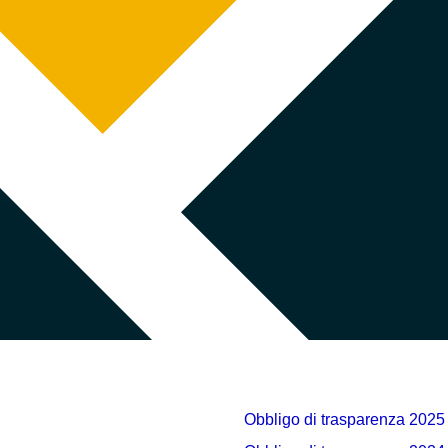
Obbligo di trasparenza 2025