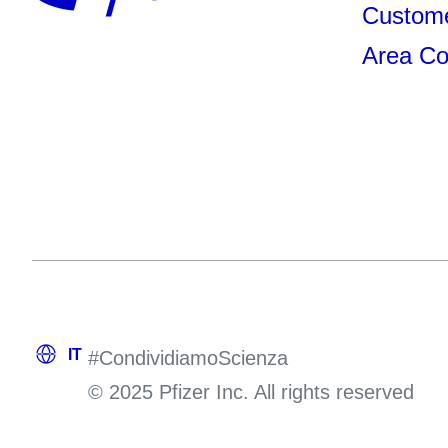
Custome
Area Co
#CondividiamoScienza
© 2025 Pfizer Inc. All rights reserved