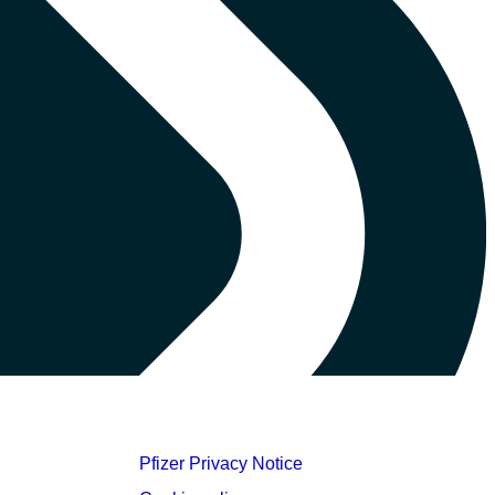
Pfizer Privacy Notice