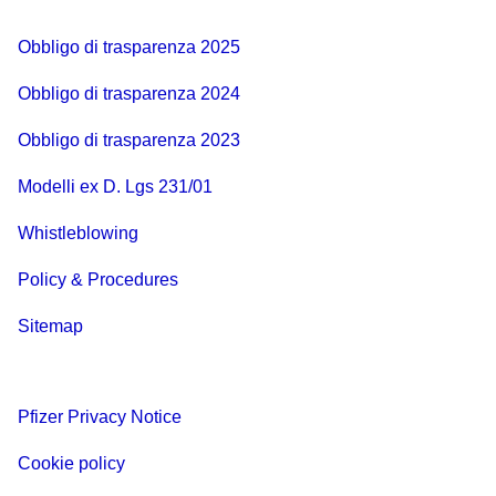
Obbligo di trasparenza 2025
Obbligo di trasparenza 2024
Obbligo di trasparenza 2023
Modelli ex D. Lgs 231/01
Whistleblowing
Policy & Procedures
Sitemap
Pfizer Privacy Notice
Cookie policy