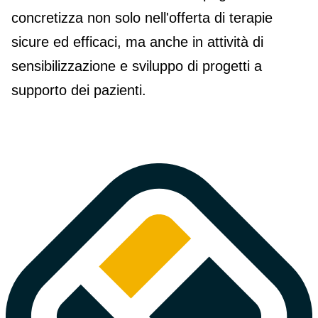
concretizza non solo nell'offerta di terapie
sicure ed efficaci, ma anche in attività di
sensibilizzazione e sviluppo di progetti a
supporto dei pazienti.