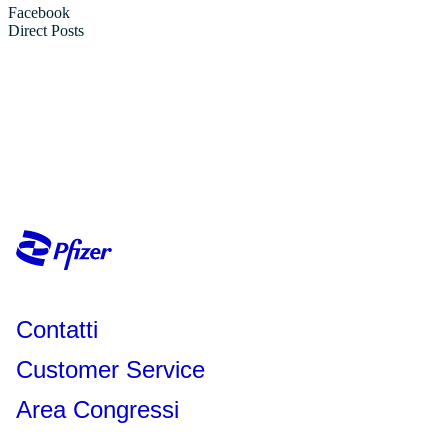
Contatti
Customer Service
Area Congressi