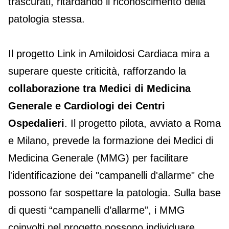
trascurati, ritardando il riconoscimento della
patologia stessa.
Il progetto Link in Amiloidosi Cardiaca mira a
superare queste criticità, rafforzando la
collaborazione tra Medici di Medicina
Generale e Cardiologi dei Centri
Ospedalieri
. Il progetto pilota, avviato a Roma
e Milano, prevede la formazione dei Medici di
Medicina Generale (MMG) per facilitare
l'identificazione dei "campanelli d'allarme" che
possono far sospettare la patologia. Sulla base
di questi “campanelli d’allarme”, i MMG
coinvolti nel progetto possono individuare