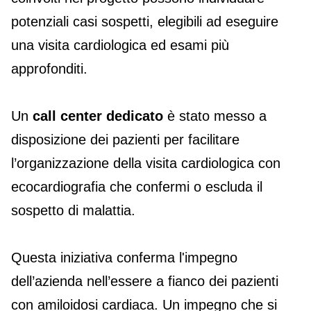
potenziali casi sospetti, elegibili ad eseguire
una visita cardiologica ed esami più
approfonditi.
Un
call center dedicato
è stato messo a
disposizione dei pazienti per facilitare
l’organizzazione della visita cardiologica con
ecocardiografia che confermi o escluda il
sospetto di malattia.
Questa iniziativa conferma l'impegno
dell’azienda nell’essere a fianco dei pazienti
con amiloidosi cardiaca. Un impegno che si