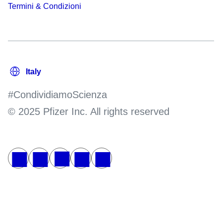
Termini & Condizioni
#CondividiamoScienza
© 2025 Pfizer Inc. All rights reserved