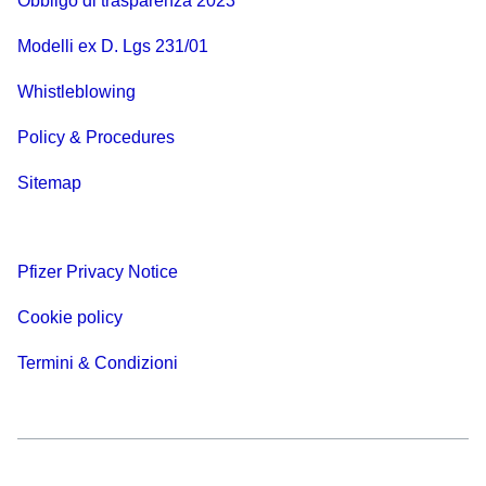
Obbligo di trasparenza 2023
Modelli ex D. Lgs 231/01
Whistleblowing
Policy & Procedures
Sitemap
Pfizer Privacy Notice
Cookie policy
Termini & Condizioni