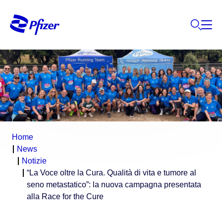
Home
News
Notizie
“La Voce oltre la Cura. Qualità di vita e tumore al
seno metastatico”: la nuova campagna presentata
alla Race for the Cure