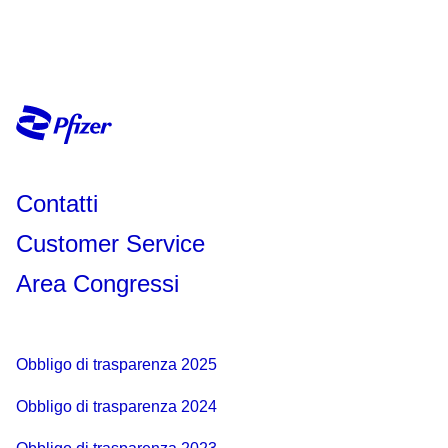
Contatti
Customer Service
Area Congressi
Obbligo di trasparenza 2025
Obbligo di trasparenza 2024