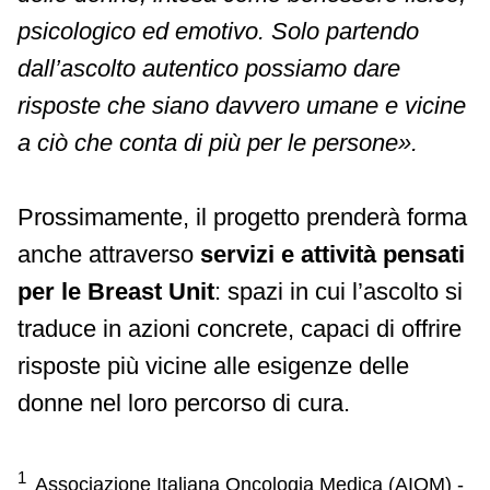
psicologico ed emotivo. Solo partendo
dall’ascolto autentico possiamo dare
risposte che siano davvero umane e vicine
a ciò che conta di più per le persone».
Prossimamente, il progetto prenderà forma
anche attraverso
servizi e attività pensati
per le Breast Unit
: spazi in cui l’ascolto si
traduce in azioni concrete, capaci di offrire
risposte più vicine alle esigenze delle
donne nel loro percorso di cura.
1
Associazione Italiana Oncologia Medica (AIOM) -