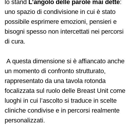
lo stand
L’angolo delle parole mai dette
:
uno spazio di condivisione in cui è stato
possibile esprimere emozioni, pensieri e
bisogni spesso non intercettati nei percorsi
di cura.
A questa dimensione si è affiancato anche
un momento di confronto strutturato,
rappresentato da una tavola rotonda
focalizzata sul ruolo delle Breast Unit come
luoghi in cui l’ascolto si traduce in scelte
cliniche condivise e in percorsi realmente
personalizzati.