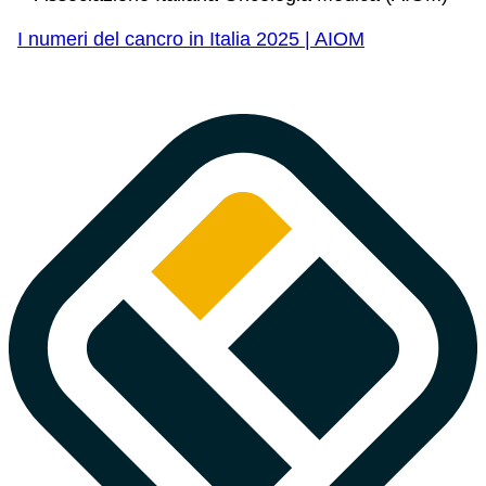
I numeri del cancro in Italia 2025 | AIOM