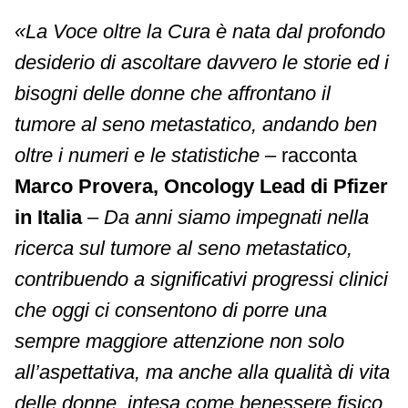
«La Voce oltre la Cura è nata dal profondo
desiderio di ascoltare davvero le storie ed i
bisogni delle donne che affrontano il
tumore al seno metastatico, andando ben
oltre i numeri e le statistiche
– racconta
Marco Provera, Oncology Lead di Pfizer
in Italia
–
Da anni siamo impegnati nella
ricerca sul tumore al seno metastatico,
contribuendo a significativi progressi clinici
che oggi ci consentono di porre una
sempre maggiore attenzione non solo
all’aspettativa, ma anche alla qualità di vita
delle donne, intesa come benessere fisico,