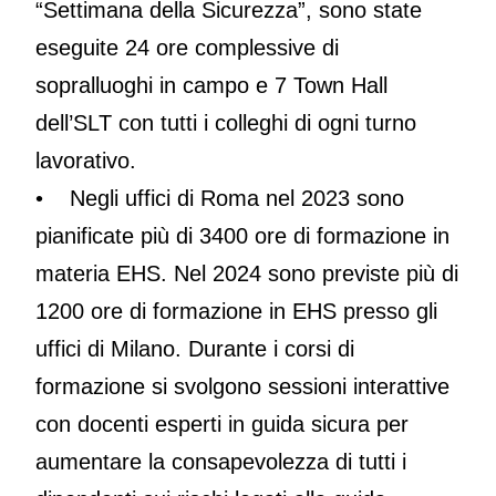
“Settimana della Sicurezza”, sono state
eseguite 24 ore complessive di
sopralluoghi in campo e 7 Town Hall
dell’SLT con tutti i colleghi di ogni turno
lavorativo.
• Negli uffici di Roma nel 2023 sono
pianificate più di 3400 ore di formazione in
materia EHS. Nel 2024 sono previste più di
1200 ore di formazione in EHS presso gli
uffici di Milano. Durante i corsi di
formazione si svolgono sessioni interattive
con docenti esperti in guida sicura per
aumentare la consapevolezza di tutti i