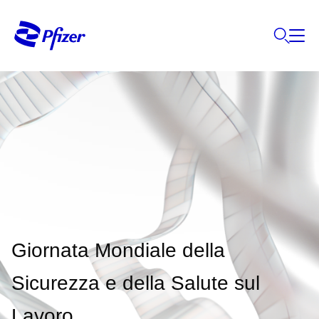
Giornata Mondiale della
Sicurezza e della Salute sul
Lavoro