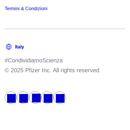
Termini & Condizioni
#CondividiamoScienza
© 2025 Pfizer Inc. All rights reserved