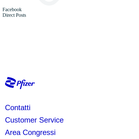
Contatti
Customer Service
Area Congressi