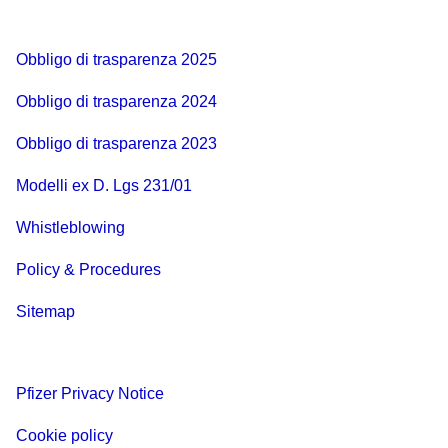
Obbligo di trasparenza 2025
Obbligo di trasparenza 2024
Obbligo di trasparenza 2023
Modelli ex D. Lgs 231/01
Whistleblowing
Policy & Procedures
Sitemap
Pfizer Privacy Notice
Cookie policy