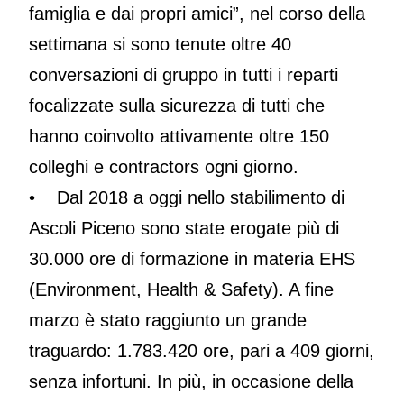
famiglia e dai propri amici”, nel corso della
settimana si sono tenute oltre 40
conversazioni di gruppo in tutti i reparti
focalizzate sulla sicurezza di tutti che
hanno coinvolto attivamente oltre 150
colleghi e contractors ogni giorno.
• Dal 2018 a oggi nello stabilimento di
Ascoli Piceno sono state erogate più di
30.000 ore di formazione in materia EHS
(Environment, Health & Safety). A fine
marzo è stato raggiunto un grande
traguardo: 1.783.420 ore, pari a 409 giorni,
senza infortuni. In più, in occasione della