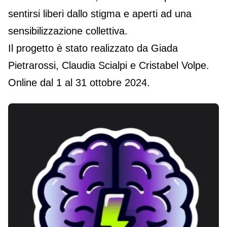
sentirsi liberi dallo stigma e aperti ad una
sensibilizzazione collettiva.
Il progetto è stato realizzato da Giada
Pietrarossi, Claudia Scialpi e Cristabel Volpe.
Online dal 1 al 31 ottobre 2024.