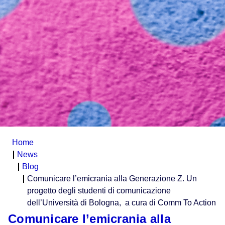
Home
News
Blog
Comunicare l’emicrania alla Generazione Z.
Un
progetto degli studenti di comunicazione
dell’Università di Bologna,
a cura di Comm To Action
Comunicare l’emicrania alla