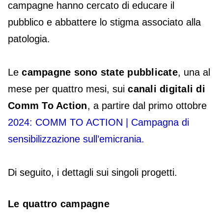
campagne hanno cercato di educare il
pubblico e abbattere lo stigma associato alla
patologia.
Le
campagne sono state pubblicate
, una al
mese per quattro mesi, sui
canali digitali di
Comm To Action
, a partire dal primo ottobre
2024: COMM TO ACTION | Campagna di
sensibilizzazione sull’emicrania.
Di seguito, i dettagli sui singoli progetti.
Le quattro campagne