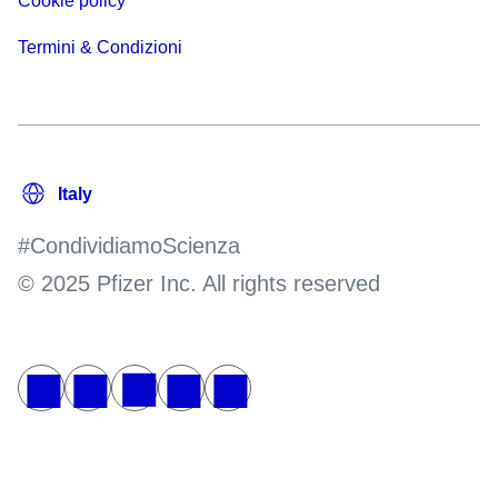
Cookie policy
Termini & Condizioni
#CondividiamoScienza
© 2025 Pfizer Inc. All rights reserved