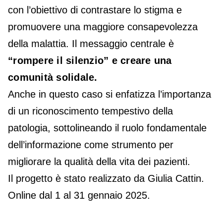
con l’obiettivo di contrastare lo stigma e
promuovere una maggiore consapevolezza
della malattia. Il messaggio centrale è
“rompere il silenzio” e creare una
comunità solidale.
Anche in questo caso si enfatizza l’importanza
di un riconoscimento tempestivo della
patologia, sottolineando il ruolo fondamentale
dell’informazione come strumento per
migliorare la qualità della vita dei pazienti.
Il progetto è stato realizzato da Giulia Cattin.
Online dal 1 al 31 gennaio 2025.