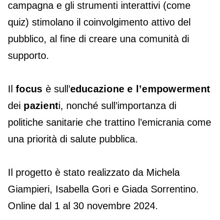
campagna e gli strumenti interattivi (come
quiz) stimolano il coinvolgimento attivo del
pubblico, al fine di creare una comunità di
supporto.
Il
focus
è sull’
educazione e l’empowerment
dei
pazient
i, nonché sull’importanza di
politiche sanitarie che trattino l’emicrania come
una priorità di salute pubblica.
Il progetto è stato realizzato da Michela
Giampieri, Isabella Gori e Giada Sorrentino.
Online dal 1 al 30 novembre 2024.