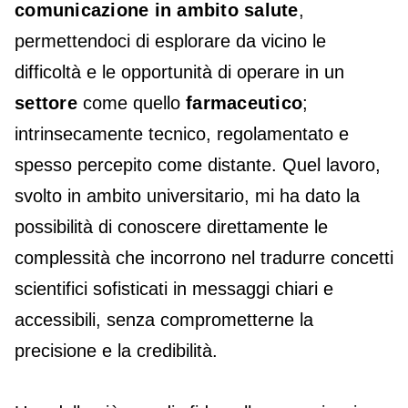
comunicazione in ambito salute
,
permettendoci di esplorare da vicino le
difficoltà e le opportunità di operare in un
settore
come quello
farmaceutico
;
intrinsecamente tecnico, regolamentato e
spesso percepito come distante. Quel lavoro,
svolto in ambito universitario, mi ha dato la
possibilità di conoscere direttamente le
complessità che incorrono nel tradurre concetti
scientifici sofisticati in messaggi chiari e
accessibili, senza comprometterne la
precisione e la credibilità.