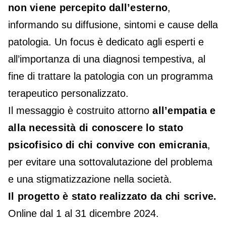
non viene percepito dall’esterno
,
informando su diffusione, sintomi e cause della
patologia. Un focus è dedicato agli esperti e
all’importanza di una diagnosi tempestiva, al
fine di trattare la patologia con un programma
terapeutico personalizzato.
Il messaggio è costruito attorno
all’empatia e
alla necessità di conoscere lo stato
psicofisico di chi convive con emicrania
,
per evitare una sottovalutazione del problema
e una stigmatizzazione nella società.
Il progetto è stato realizzato da chi scrive.
Online dal 1 al 31 dicembre 2024.