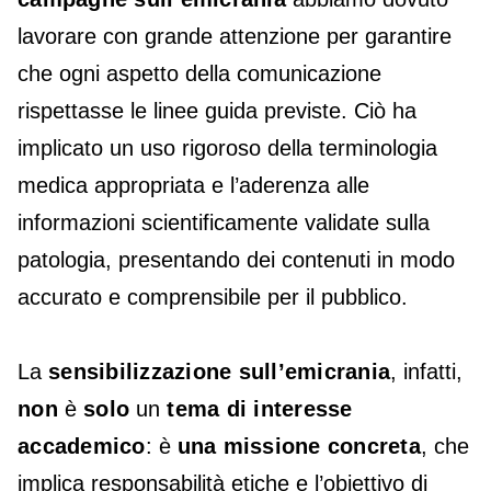
lavorare con grande attenzione per garantire
che ogni aspetto della comunicazione
rispettasse le linee guida previste. Ciò ha
implicato un uso rigoroso della terminologia
medica appropriata e l’aderenza alle
informazioni scientificamente validate sulla
patologia, presentando dei contenuti in modo
accurato e comprensibile per il pubblico.
La
sensibilizzazione sull’emicrania
, infatti,
non
è
solo
un
tema di interesse
accademico
: è
una missione concreta
, che
implica responsabilità etiche e l’obiettivo di