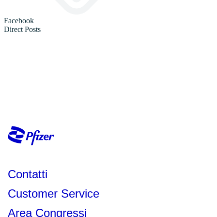
Contatti
Customer Service
Area Congressi