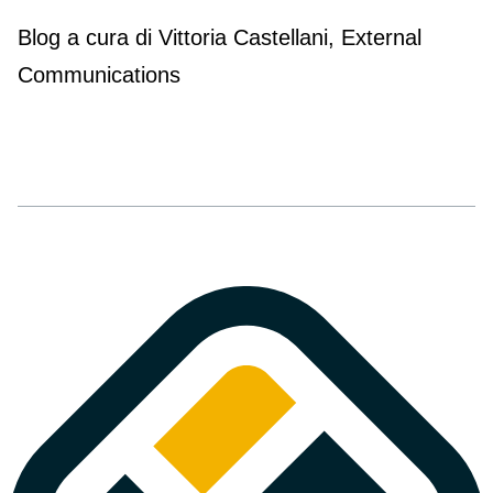
Blog a cura di Vittoria Castellani, External
Communications