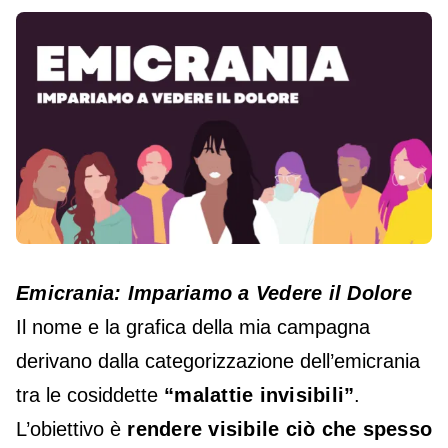
Emicrania: Impariamo a Vedere il Dolore
Il nome e la grafica della mia campagna
derivano dalla categorizzazione dell’emicrania
tra le cosiddette
“malattie invisibili”
.
L’obiettivo è
rendere visibile ciò che spesso