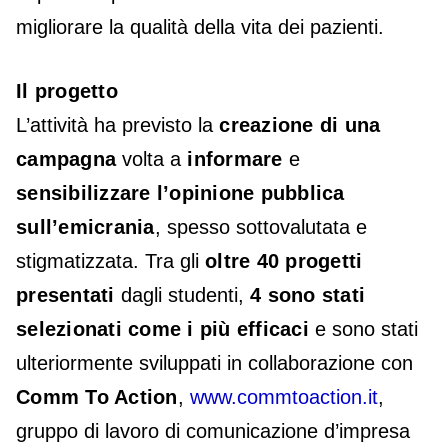
migliorare la qualità della vita dei pazienti.
Il progetto
L’attività ha previsto la
creazione di una
campagna
volta a
informare
e
sensibilizzare l’opinione pubblica
sull’emicrania
, spesso sottovalutata e
stigmatizzata. Tra gli
oltre 40 progetti
presentati
dagli studenti,
4 sono stati
selezionati come i più efficaci
e sono stati
ulteriormente sviluppati in collaborazione con
Comm To Action
,
www.commtoaction.it
,
gruppo di lavoro di comunicazione d’impresa