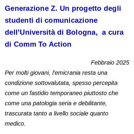
Generazione Z. Un progetto degli
studenti di comunicazione
dell’Università di Bologna, a cura
di Comm To Action
Febbraio 2025
Per molti giovani, l’emicrania resta una
condizione sottovalutata, spesso percepita
come un fastidio temporaneo piuttosto che
come una patologia seria e debilitante,
trascurata tanto a livello sociale quanto
medico.