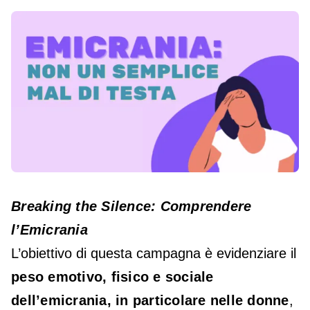
Breaking the Silence: Comprendere
l’Emicrania
L’obiettivo di questa campagna è evidenziare il
peso emotivo, fisico e sociale
dell’emicrania, in particolare nelle donne
,