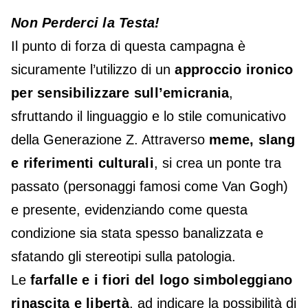
Non Perderci la Testa!
Il punto di forza di questa campagna è
sicuramente l’utilizzo di un
approccio ironico
per sensibilizzare sull’emicrania
,
sfruttando il linguaggio e lo stile comunicativo
della Generazione Z. Attraverso
meme, slang
e riferimenti culturali
, si crea un ponte tra
passato (personaggi famosi come Van Gogh)
e presente, evidenziando come questa
condizione sia stata spesso banalizzata e
sfatando gli stereotipi sulla patologia.
Le
farfalle e i fiori del logo simboleggiano
rinascita e libertà
, ad indicare la possibilità di