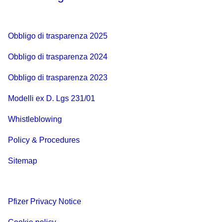
Obbligo di trasparenza 2025
Obbligo di trasparenza 2024
Obbligo di trasparenza 2023
Modelli ex D. Lgs 231/01
Whistleblowing
Policy & Procedures
Sitemap
Pfizer Privacy Notice