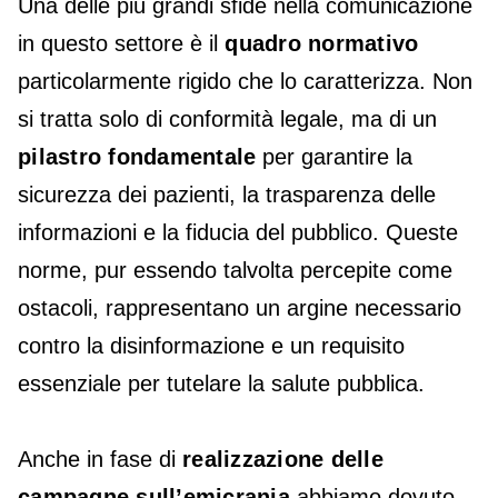
Una delle più grandi sfide nella comunicazione
in questo settore è il
quadro normativo
particolarmente rigido che lo caratterizza. Non
si tratta solo di conformità legale, ma di un
pilastro fondamentale
per garantire la
sicurezza dei pazienti, la trasparenza delle
informazioni e la fiducia del pubblico. Queste
norme, pur essendo talvolta percepite come
ostacoli, rappresentano un argine necessario
contro la disinformazione e un requisito
essenziale per tutelare la salute pubblica.
Anche in fase di
realizzazione delle
campagne sull’emicrania
abbiamo dovuto