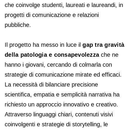
che coinvolge studenti, laureati e laureandi, in
progetti di comunicazione e relazioni
pubbliche.
Il progetto ha messo in luce il
gap tra gravità
della patologia e consapevolezza
che ne
hanno i giovani, cercando di colmarla con
strategie di comunicazione mirate ed efficaci.
La necessità di bilanciare precisione
scientifica, empatia e semplicità narrativa ha
richiesto un approccio innovativo e creativo.
Attraverso linguaggi chiari, contenuti visivi
coinvolgenti e strategie di storytelling, le