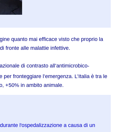
ine quanto mai efficace visto che proprio la
 fronte alle malattie infettive.
zionale di contrasto all’antimicrobico-
 per fronteggiare l’emergenza. L’Italia è tra le
ano, +50% in ambito animale.
 durante l'ospedalizzazione a causa di un