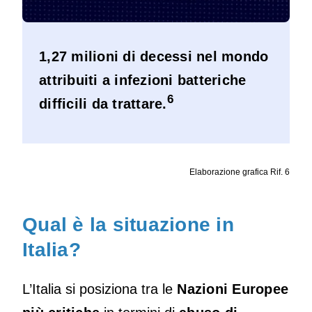
1,27 milioni di decessi nel mondo
attribuiti a infezioni batteriche
6
difficili da trattare.
Elaborazione grafica Rif. 6
Qual è la situazione in
Italia?
L’Italia si posiziona tra le
Nazioni Europee