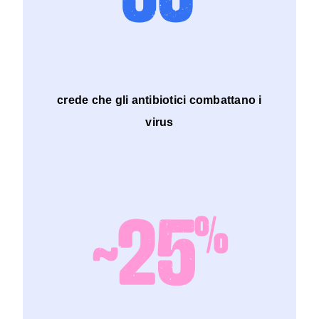
crede che gli antibiotici combattano i
virus