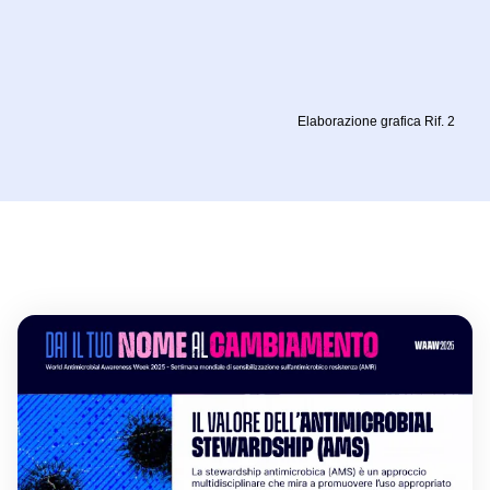
Elaborazione grafica Rif. 2