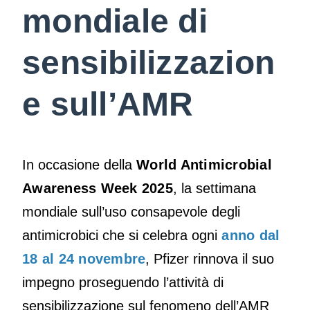
mondiale di
sensibilizzazion
e sull’AMR
In occasione della
World Antimicrobial
Awareness Week 2025
, la settimana
mondiale sull’uso consapevole degli
antimicrobici che si celebra ogni
anno dal
18 al 24 novembre
, Pfizer rinnova il suo
impegno proseguendo l’attività di
sensibilizzazione sul fenomeno dell’AMR