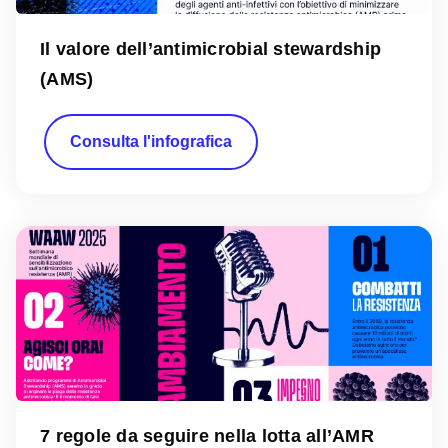
Il valore dell’antimicrobial stewardship
(AMS)
Consulta l'infografica
7 regole da seguire nella lotta all’AMR