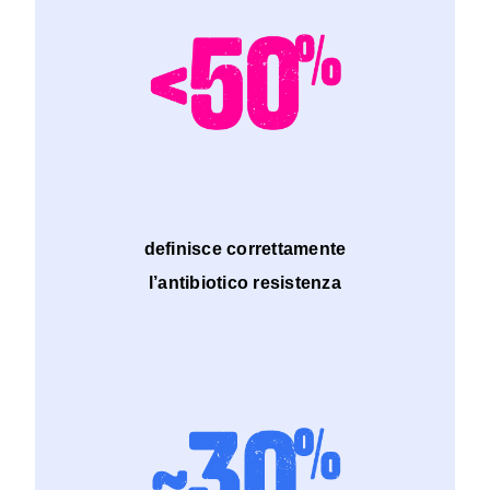
definisce correttamente
l’antibiotico resistenza