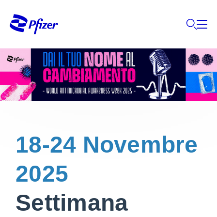
18-24 Novembre
2025
Settimana