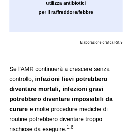
utilizza antibiotici
per il raffreddore/febbre
Elaborazione grafica Rif. 9
Se l’AMR continuerà a crescere senza
controllo,
infezioni lievi potrebbero
diventare mortali, infezioni gravi
potrebbero diventare impossibili da
curare
e molte procedure mediche di
routine potrebbero diventare troppo
1,6
rischiose da eseguire.