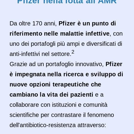
Pfizer nella lotta all'AMR
Da oltre 170 anni,
Pfizer è un punto di
riferimento nelle malattie infettive
, con
uno dei portafogli più ampi e diversificati di
2
anti-infettivi nel settore.
Grazie ad un portafoglio innovativo,
Pfizer
è impegnata nella ricerca e sviluppo di
nuove opzioni terapeutiche che
cambiano la vita dei pazienti
e a
collaborare con istituzioni e comunità
scientifiche per contrastare il fenomeno
dell'antibiotico-resistenza attraverso: