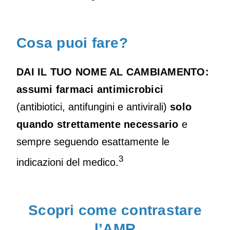
Cosa puoi fare?
DAI IL TUO NOME AL CAMBIAMENTO:
assumi farmaci antimicrobici
(antibiotici, antifungini e antivirali)
solo
quando strettamente necessario
e
sempre seguendo esattamente le
3
indicazioni del medico.
Scopri come contrastare
l’AMR