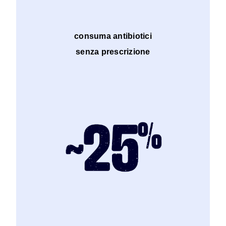
consuma antibiotici
senza prescrizione