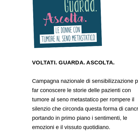
VOLTATI. GUARDA. ASCOLTA.
Campagna nazionale di sensibilizzazione p
far conoscere le storie delle pazienti con
tumore al seno metastatico per rompere il
silenzio che circonda questa forma di canc
portando in primo piano i sentimenti, le
emozioni e il vissuto quotidiano.