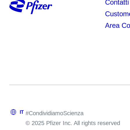
Contatti
Custome
Area Co
#CondividiamoScienza
© 2025 Pfizer Inc. All rights reserved