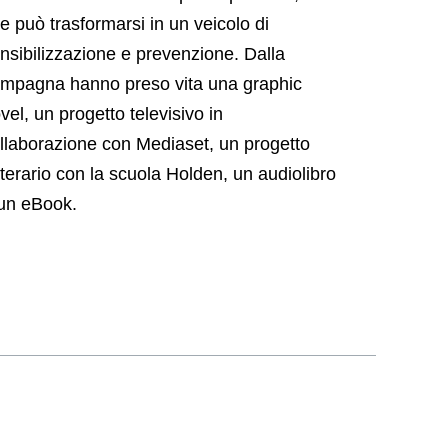
e può trasformarsi in un veicolo di
nsibilizzazione e prevenzione. Dalla
mpagna hanno preso vita una graphic
vel, un progetto televisivo in
llaborazione con Mediaset, un progetto
tterario con la scuola Holden, un audiolibro
un eBook.