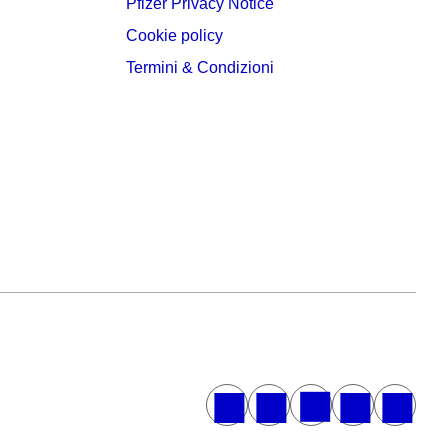
Pfizer Privacy Notice
Cookie policy
Termini & Condizioni