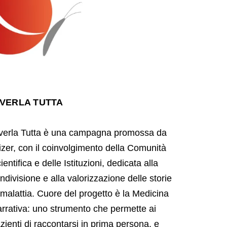
IVERLA TUTTA
verla Tutta è una campagna promossa da
izer, con il coinvolgimento della Comunità
ientifica e delle Istituzioni, dedicata alla
ndivisione e alla valorizzazione delle storie
 malattia. Cuore del progetto è la Medicina
rrativa: uno strumento che permette ai
zienti di raccontarsi in prima persona, e